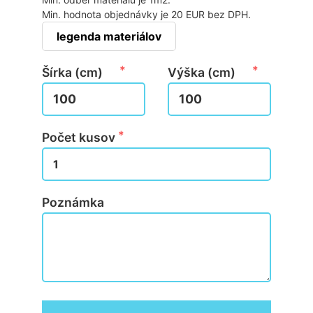
Min. hodnota objednávky je 20 EUR bez DPH.
legenda materiálov
Šírka (cm)
Výška (cm)
Počet kusov
Poznámka